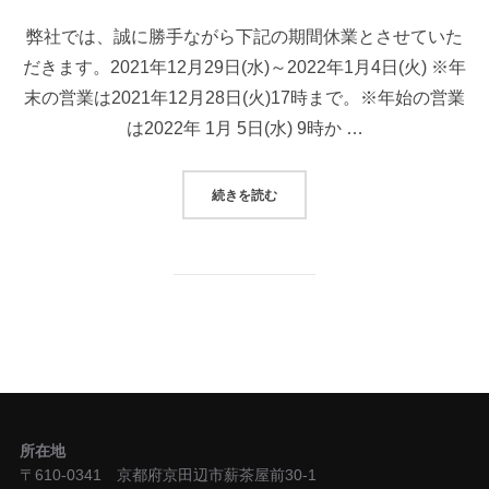
日:
弊社では、誠に勝手ながら下記の期間休業とさせていた
だきます。2021年12月29日(水)～2022年1月4日(火) ※年
末の営業は2021年12月28日(火)17時まで。※年始の営業
は2022年 1月 5日(水) 9時か …
“年末年始休業のお知らせ”
続きを読む
所在地
〒610-0341 京都府京田辺市薪茶屋前30-1