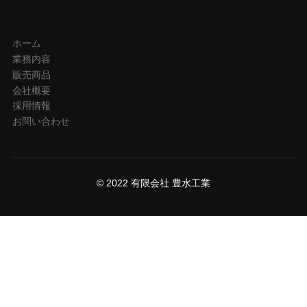
ホーム
業務内容
販売商品
会社概要
採用情報
お問い合わせ
© 2022 有限会社 豊水工業